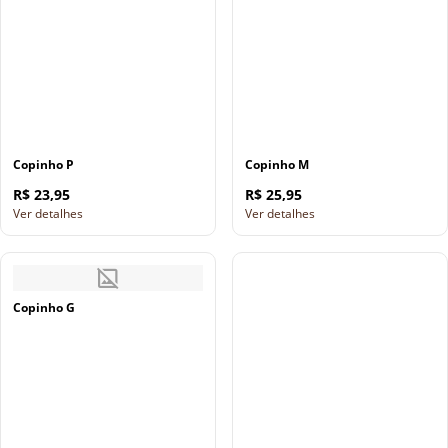
Copinho P
Copinho M
R$ 23,95
R$ 25,95
Ver detalhes
Ver detalhes
Copinho G