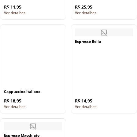
R$ 11,95
R$ 25,95
Ver detalhes
Ver detalhes
Espresso Bella
Cappuccino Italiano
R$ 18,95
R$ 14,95
Ver detalhes
Ver detalhes
Espresso Macchiato