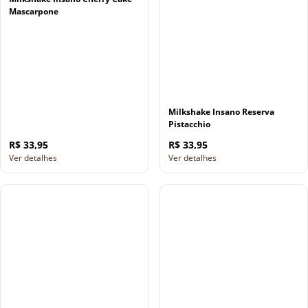
Mascarpone
Milkshake Insano Reserva
Pistacchio
R$ 33,95
R$ 33,95
Ver detalhes
Ver detalhes