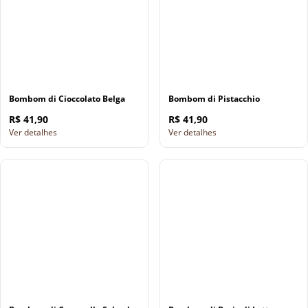
Bombom di Cioccolato Belga
Bombom di Pistacchio
R$ 41,90
R$ 41,90
Ver detalhes
Ver detalhes