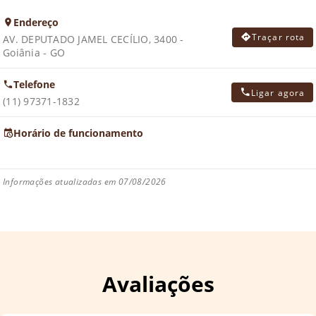
Endereço
Traçar rota
AV. DEPUTADO JAMEL CECÍLIO, 3400 -
Goiânia - GO
Telefone
Ligar agora
(11) 97371-1832
Horário de funcionamento
Informações atualizadas em 07/08/2026
Avaliações