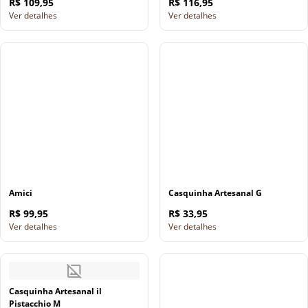
R$ 109,95
R$ 116,95
Ver detalhes
Ver detalhes
Amici
Casquinha Artesanal G
R$ 99,95
R$ 33,95
Ver detalhes
Ver detalhes
Casquinha Artesanal il
Pistacchio M