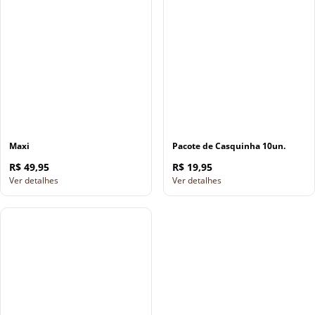
Maxi
Pacote de Casquinha 10un.
R$ 49,95
R$ 19,95
Ver detalhes
Ver detalhes