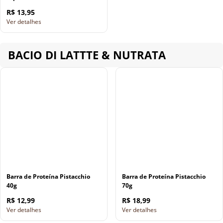
R$ 13,95
Ver detalhes
BACIO DI LATTTE & NUTRATA
Barra de Proteína Pistacchio
Barra de Proteína Pistacchio
40g
70g
R$ 12,99
R$ 18,99
Ver detalhes
Ver detalhes