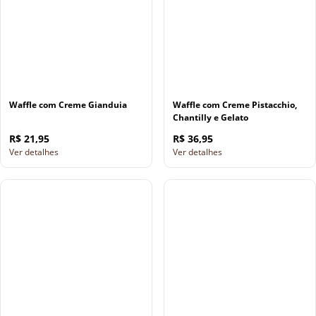
Waffle com Creme Gianduia
Waffle com Creme Pistacchio,
Chantilly e Gelato
R$ 21,95
R$ 36,95
Ver detalhes
Ver detalhes