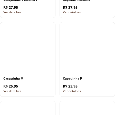
R$ 27,95
R$ 37,95
Ver detalhes
Ver detalhes
Casquinha M
Casquinha P
R$ 25,95
R$ 23,95
Ver detalhes
Ver detalhes