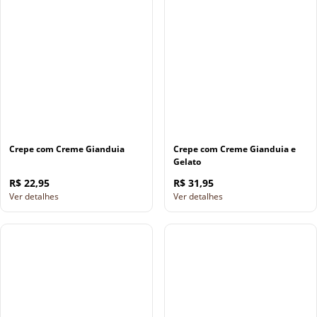
Crepe com Creme Gianduia
Crepe com Creme Gianduia e
Gelato
R$ 22,95
R$ 31,95
Ver detalhes
Ver detalhes