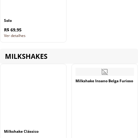
Solo
R$ 69,95
Ver detalhes
MILKSHAKES
Milkshake Insano Belga Furioso
Milkshake Clássico