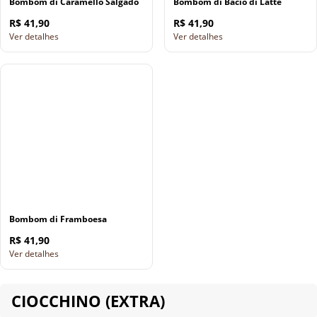
Bombom di Caramello Salgado
Bombom di Bacio di Latte
R$ 41,90
R$ 41,90
Ver detalhes
Ver detalhes
Bombom di Framboesa
R$ 41,90
Ver detalhes
CIOCCHINO (EXTRA)