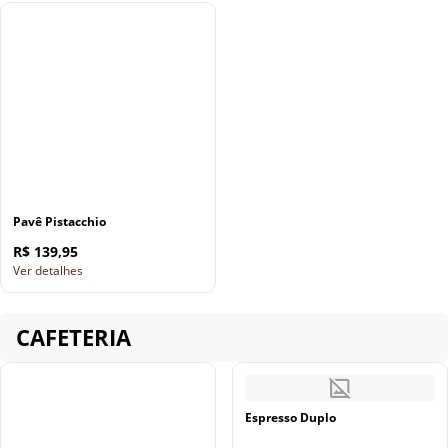
Pavê Pistacchio
R$ 139,95
Ver detalhes
CAFETERIA
Espresso Duplo