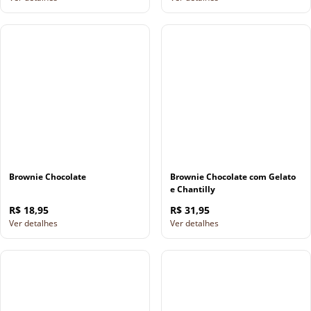
Brownie Chocolate
Brownie Chocolate com Gelato
e Chantilly
R$ 18,95
R$ 31,95
Ver detalhes
Ver detalhes