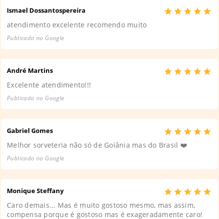
Ismael Dossantospereira
atendimento excelente recomendo muito
Publicado no Google
André Martins
Excelente atendimento!!!
Publicado no Google
Gabriel Gomes
Melhor sorveteria não só de Goiânia mas do Brasil ❤️
Publicado no Google
Monique Steffany
Caro demais... Mas é muito gostoso mesmo, mas assim,
compensa porque é gostoso mas é exageradamente caro!