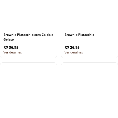
Brownie Piatacchio com Calda e
Brownie Pistacchio
Gelato
R$ 36,95
R$ 26,95
Ver detalhes
Ver detalhes