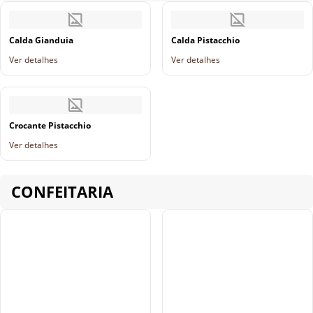
Calda Gianduia
Calda Pistacchio
Ver detalhes
Ver detalhes
Crocante Pistacchio
Ver detalhes
CONFEITARIA