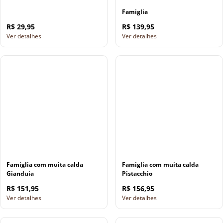
Famiglia
R$ 29,95
R$ 139,95
Ver detalhes
Ver detalhes
Famiglia com muita calda
Famiglia com muita calda
Gianduia
Pistacchio
R$ 151,95
R$ 156,95
Ver detalhes
Ver detalhes