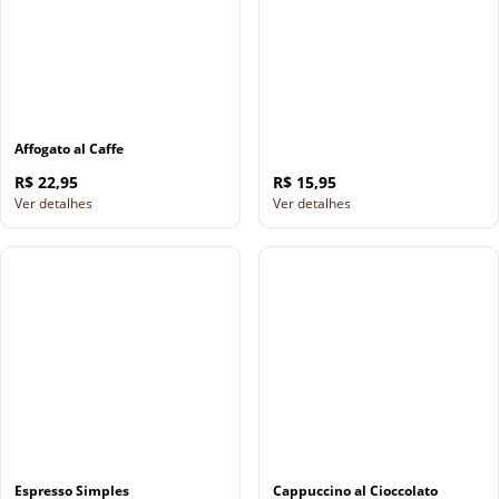
Affogato al Caffe
R$ 22,95
R$ 15,95
Ver detalhes
Ver detalhes
Espresso Simples
Cappuccino al Cioccolato