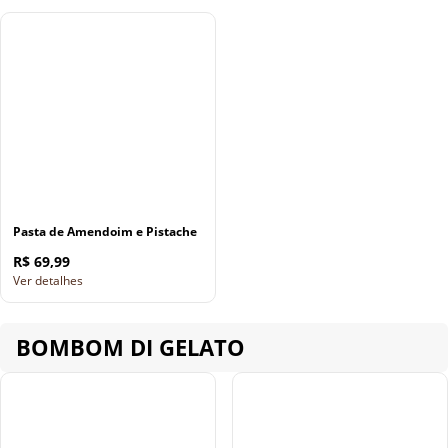
Pasta de Amendoim e Pistache
R$ 69,99
Ver detalhes
BOMBOM DI GELATO