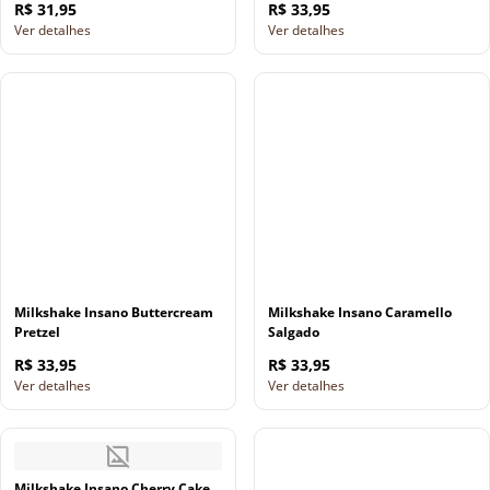
R$ 31,95
R$ 33,95
Ver detalhes
Ver detalhes
Milkshake Insano Buttercream
Milkshake Insano Caramello
Pretzel
Salgado
R$ 33,95
R$ 33,95
Ver detalhes
Ver detalhes
Milkshake Insano Cherry Cake