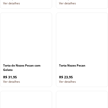
Ver detalhes
Ver detalhes
Torta de Nozes Pecan com
Torta Nozes Pecan
Gelato
R$ 31,95
R$ 23,95
Ver detalhes
Ver detalhes