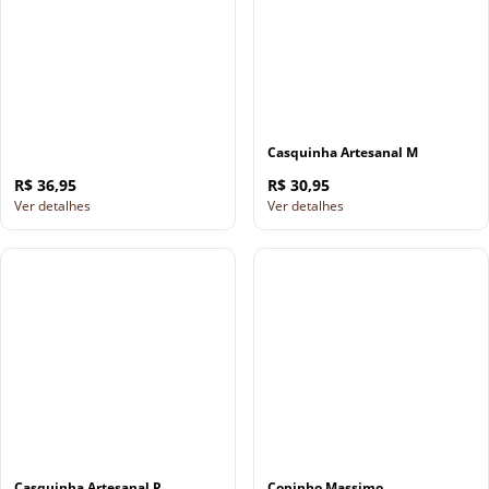
Casquinha Artesanal M
R$ 36,95
R$ 30,95
Ver detalhes
Ver detalhes
Casquinha Artesanal P
Copinho Massimo