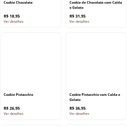
Cookie Chocolate
Cookie de Chocolate com Calda
e Gelato
R$ 18,95
R$ 31,95
Ver detalhes
Ver detalhes
Cookie Pistacchio
Cookie Pistacchio com Calda e
Gelato
R$ 26,95
R$ 36,95
Ver detalhes
Ver detalhes