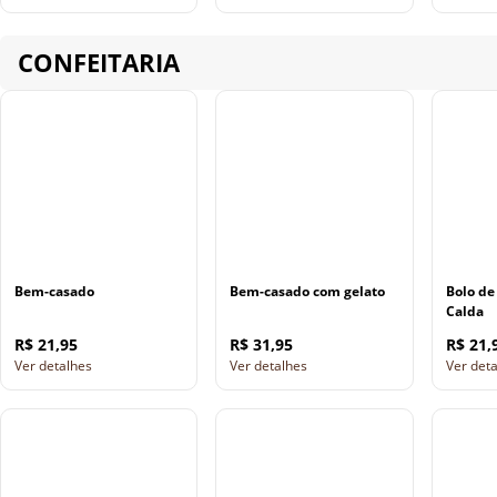
CONFEITARIA
Bem-casado
Bem-casado com gelato
Bolo de
Calda
R$ 21,95
R$ 31,95
R$ 21,
Ver detalhes
Ver detalhes
Ver det