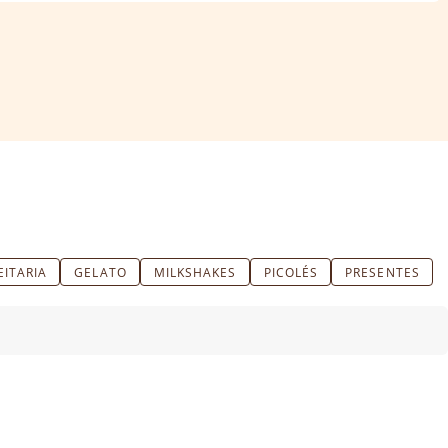
ITARIA
GELATO
MILKSHAKES
PICOLÉS
PRESENTES