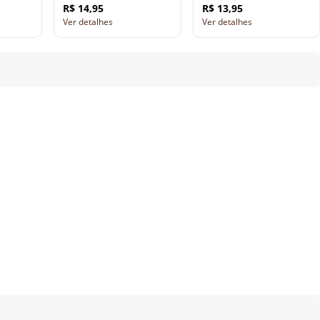
R$ 14,95
R$ 13,95
Ver detalhes
Ver detalhes