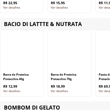
R$ 22,95
R$ 15,95
R$ 11,
Ver detalhes
Ver detalhes
Ver det
BACIO DI LATTTE & NUTRATA
Barra de Proteína
Barra de Proteína
Pasta 
Pistacchio 40g
Pistacchio 70g
Pistach
R$ 12,99
R$ 18,99
R$ 69,
Ver detalhes
Ver detalhes
Ver det
BOMBOM DI GELATO