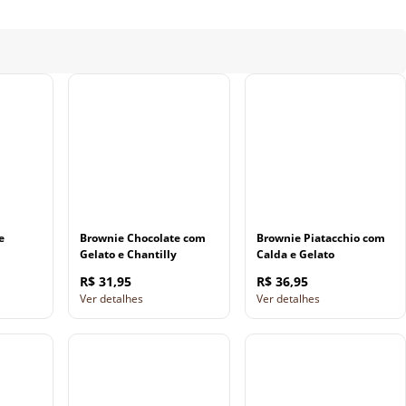
e
Brownie Chocolate com
Brownie Piatacchio com
Gelato e Chantilly
Calda e Gelato
R$ 31,95
R$ 36,95
Ver detalhes
Ver detalhes