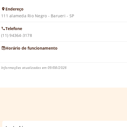
Endereço
111 alameda Rio Negro - Barueri - SP
Telefone
(11) 94364-3178
Horário de funcionamento
Informações atualizadas em 09/08/2026