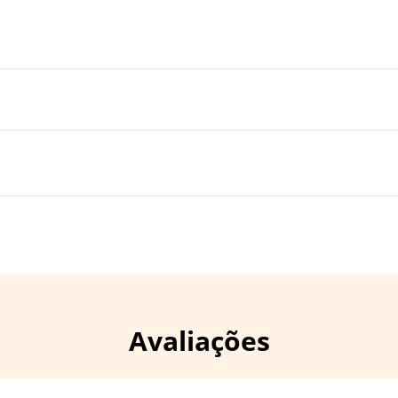
Avaliações