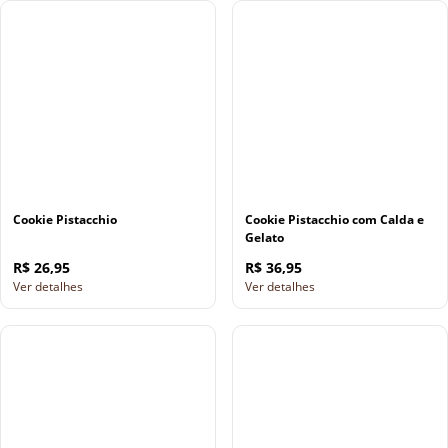
Cookie Pistacchio
Cookie Pistacchio com Calda e
Gelato
R$ 26,95
R$ 36,95
Ver detalhes
Ver detalhes