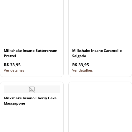
Milkshake Insano Buttercream
Milkshake Insano Caramello
Pretzel
Salgado
R$ 33,95
R$ 33,95
Ver detalhes
Ver detalhes
Milkshake Insano Cherry Cake
Mascarpone