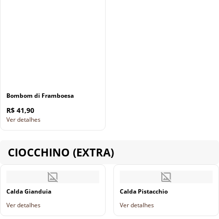
Bombom di Framboesa
R$ 41,90
Ver detalhes
CIOCCHINO (EXTRA)
Calda Gianduia
Calda Pistacchio
Ver detalhes
Ver detalhes