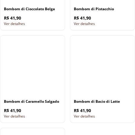
Bombom di Cioccolato Belga
Bombom di Pistacchio
R$ 41,90
R$ 41,90
Ver detalhes
Ver detalhes
Bombom di Caramello Salgado
Bombom di Bacio di Latte
R$ 41,90
R$ 41,90
Ver detalhes
Ver detalhes