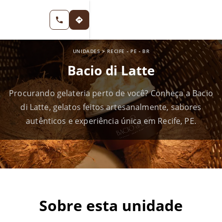
UNIDADES
>
RECIFE
-
PE
-
BR
Bacio di Latte
Procurando gelateria perto de você? Conheça a Bacio
di Latte, gelatos feitos artesanalmente, sabores
autênticos e experiência única em Recife, PE.
Sobre esta unidade