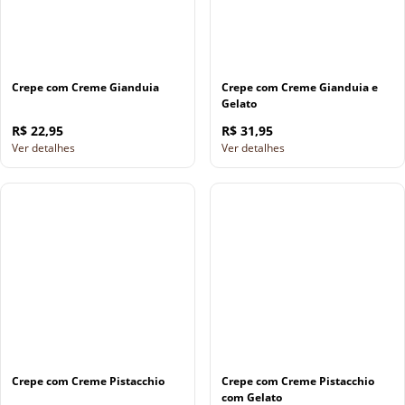
Crepe com Creme Gianduia
Crepe com Creme Gianduia e
Gelato
R$ 22,95
R$ 31,95
Ver detalhes
Ver detalhes
Crepe com Creme Pistacchio
Crepe com Creme Pistacchio
com Gelato