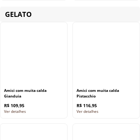
GELATO
Amici com muita calda
Amici com muita calda
Gianduia
Pistacchio
R$ 109,95
R$ 116,95
Ver detalhes
Ver detalhes