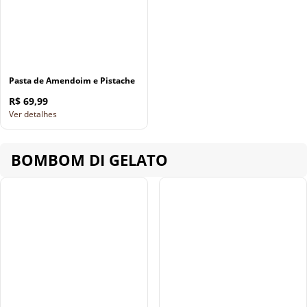
Pasta de Amendoim e Pistache
R$ 69,99
Ver detalhes
BOMBOM DI GELATO