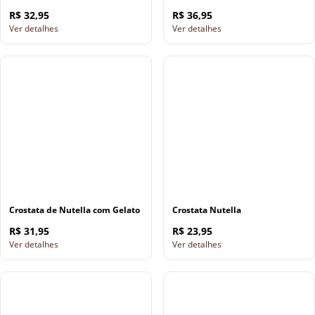
R$ 32,95
R$ 36,95
Ver detalhes
Ver detalhes
Crostata de Nutella com Gelato
Crostata Nutella
R$ 31,95
R$ 23,95
Ver detalhes
Ver detalhes