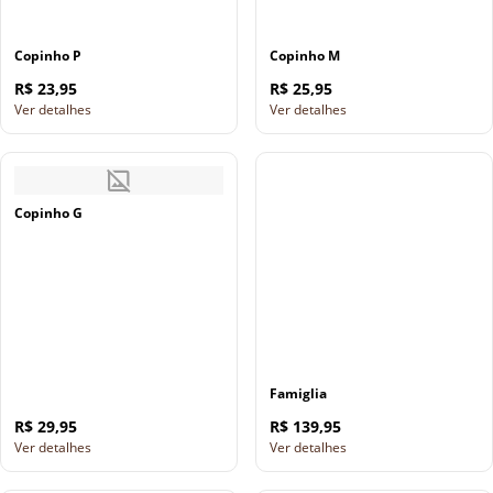
Copinho P
Copinho M
R$ 23,95
R$ 25,95
Ver detalhes
Ver detalhes
Copinho G
Famiglia
R$ 29,95
R$ 139,95
Ver detalhes
Ver detalhes