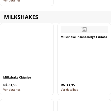
Ver detalhes
MILKSHAKES
Milkshake Insano Belga Furioso
Milkshake Clássico
R$ 31,95
R$ 33,95
Ver detalhes
Ver detalhes