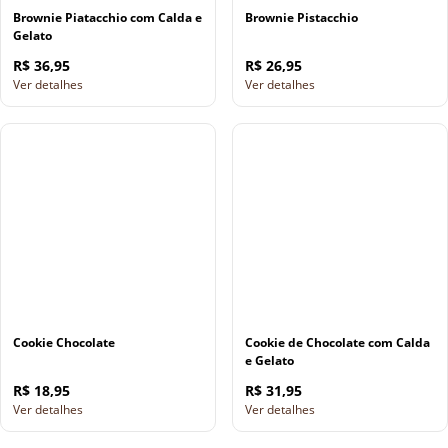
Brownie Piatacchio com Calda e
Brownie Pistacchio
Gelato
R$ 36,95
R$ 26,95
Ver detalhes
Ver detalhes
Cookie Chocolate
Cookie de Chocolate com Calda
e Gelato
R$ 18,95
R$ 31,95
Ver detalhes
Ver detalhes