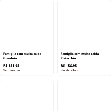
Famiglia com muita calda
Famiglia com muita calda
Gianduia
Pistacchio
R$ 151,95
R$ 156,95
Ver detalhes
Ver detalhes