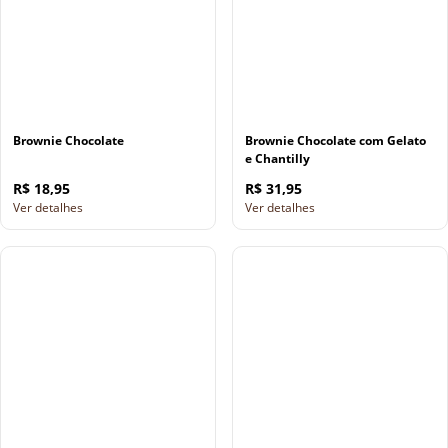
Brownie Chocolate
Brownie Chocolate com Gelato
e Chantilly
R$ 18,95
R$ 31,95
Ver detalhes
Ver detalhes