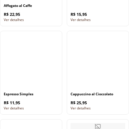
Affogato al Caffe
R$ 22,95
R$ 15,95
Ver detalhes
Ver detalhes
Espresso Simples
Cappuccino al Cioccolato
R$ 11,95
R$ 25,95
Ver detalhes
Ver detalhes