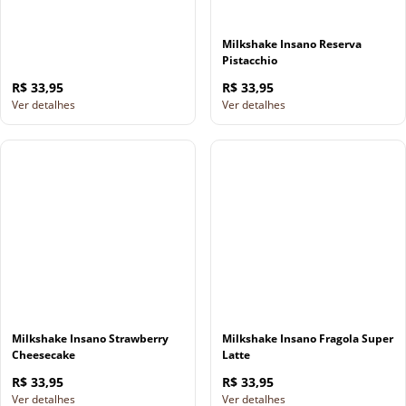
Milkshake Insano Reserva
Pistacchio
R$ 33,95
R$ 33,95
Ver detalhes
Ver detalhes
Milkshake Insano Strawberry
Milkshake Insano Fragola Super
Cheesecake
Latte
R$ 33,95
R$ 33,95
Ver detalhes
Ver detalhes