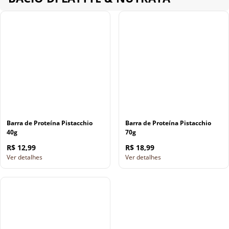
Barra de Proteína Pistacchio
Barra de Proteína Pistacchio
40g
70g
R$ 12,99
R$ 18,99
Ver detalhes
Ver detalhes