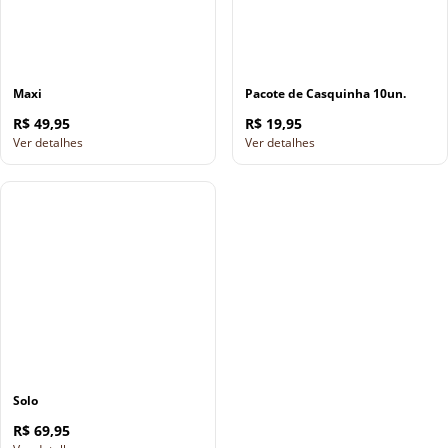
Maxi
Pacote de Casquinha 10un.
R$ 49,95
R$ 19,95
Ver detalhes
Ver detalhes
Solo
R$ 69,95