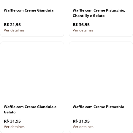
Waffle com Creme Gianduia
Waffle com Creme Pistacchio,
Chantilly e Gelato
R$ 21,95
R$ 36,95
Ver detalhes
Ver detalhes
Waffle com Creme Gianduia e
Waffle com Creme Pistacchio
Gelato
R$ 31,95
R$ 31,95
Ver detalhes
Ver detalhes