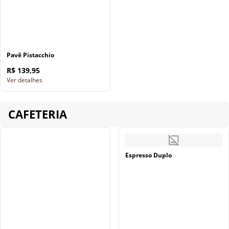
Pavê Pistacchio
R$ 139,95
Ver detalhes
CAFETERIA
Espresso Duplo