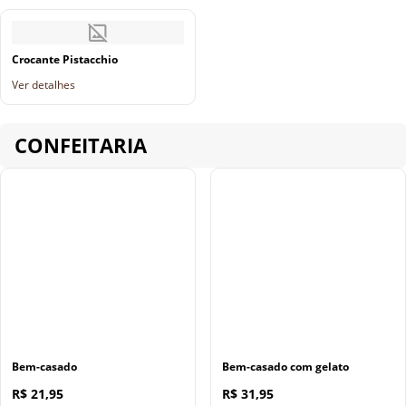
Crocante Pistacchio
Ver detalhes
CONFEITARIA
Bem-casado
Bem-casado com gelato
R$ 21,95
R$ 31,95