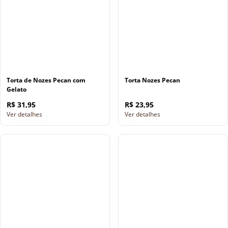
Torta de Nozes Pecan com
Torta Nozes Pecan
Gelato
R$ 31,95
R$ 23,95
Ver detalhes
Ver detalhes