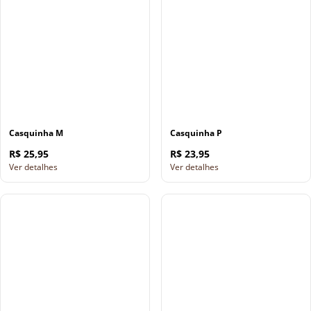
Casquinha M
Casquinha P
R$ 25,95
R$ 23,95
Ver detalhes
Ver detalhes