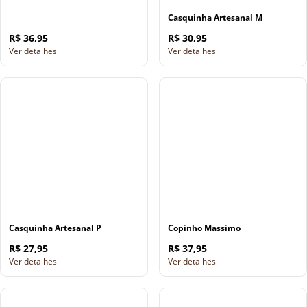
Casquinha Artesanal M
R$ 36,95
R$ 30,95
Ver detalhes
Ver detalhes
Casquinha Artesanal P
Copinho Massimo
R$ 27,95
R$ 37,95
Ver detalhes
Ver detalhes