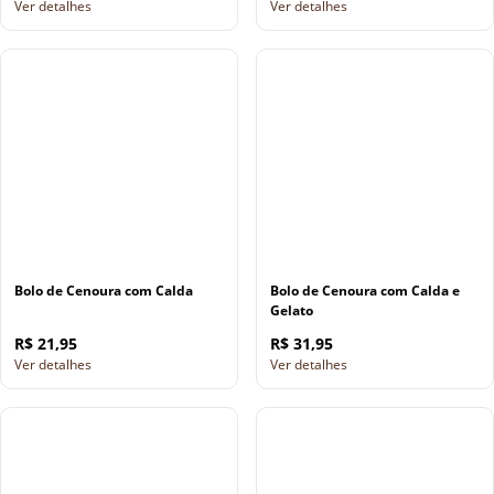
Ver detalhes
Ver detalhes
Bolo de Cenoura com Calda
Bolo de Cenoura com Calda e
Gelato
R$ 21,95
R$ 31,95
Ver detalhes
Ver detalhes