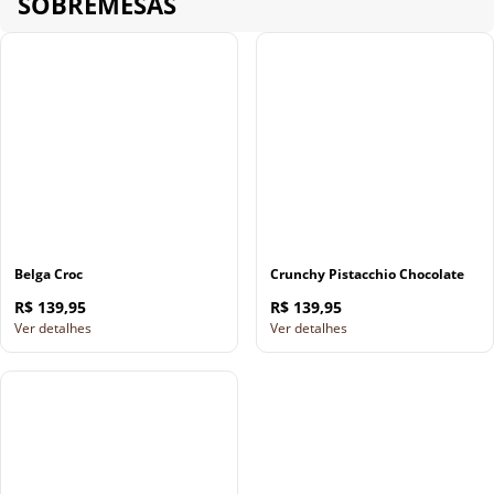
SOBREMESAS
Belga Croc
Crunchy Pistacchio Chocolate
R$ 139,95
R$ 139,95
Ver detalhes
Ver detalhes