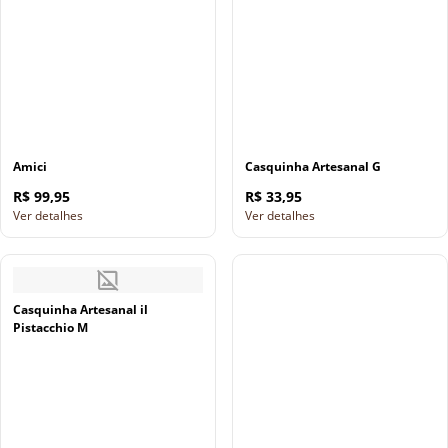
Amici
Casquinha Artesanal G
R$ 99,95
R$ 33,95
Ver detalhes
Ver detalhes
Casquinha Artesanal il
Pistacchio M