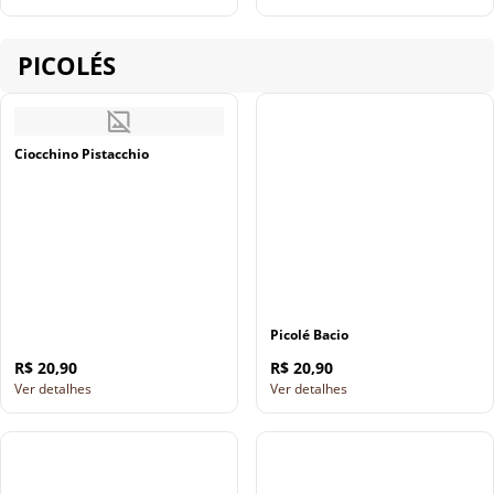
PICOLÉS
Ciocchino Pistacchio
Picolé Bacio
R$ 20,90
R$ 20,90
Ver detalhes
Ver detalhes