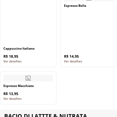
Espresso Bella
Cappuccino Italiano
R$ 18,95
R$ 14,95
Ver detalhes
Ver detalhes
Espresso Macchiato
R$ 13,95
Ver detalhes
BACIO DI LATTTE & NUTRATA