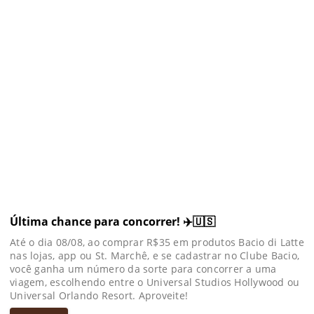
Última chance para concorrer! ✈️🇺🇸
Até o dia 08/08, ao comprar R$35 em produtos Bacio di Latte
nas lojas, app ou St. Marchê, e se cadastrar no Clube Bacio,
você ganha um número da sorte para concorrer a uma
viagem, escolhendo entre o Universal Studios Hollywood ou
Universal Orlando Resort. Aproveite!