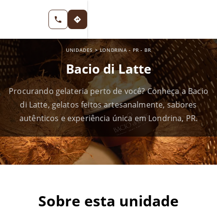
UNIDADES
>
LONDRINA
-
PR
-
BR
Bacio di Latte
Procurando gelateria perto de você? Conheça a Bacio
di Latte, gelatos feitos artesanalmente, sabores
autênticos e experiência única em Londrina, PR.
Sobre esta unidade