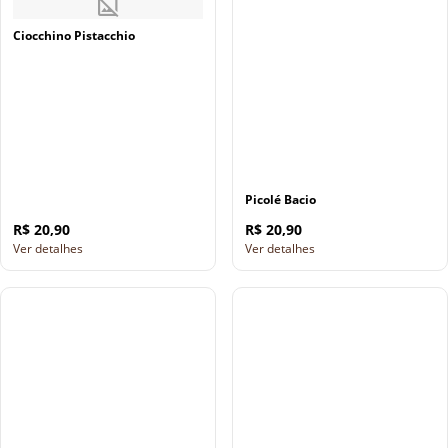
Ciocchino Pistacchio
Picolé Bacio
R$ 20,90
R$ 20,90
Ver detalhes
Ver detalhes