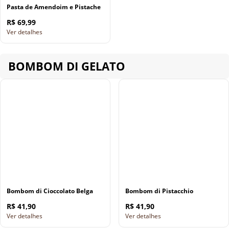
Pasta de Amendoim e Pistache
R$ 69,99
Ver detalhes
BOMBOM DI GELATO
Bombom di Cioccolato Belga
Bombom di Pistacchio
R$ 41,90
R$ 41,90
Ver detalhes
Ver detalhes