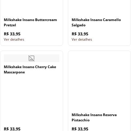
Milkshake Insano Buttercream
Milkshake Insano Caramello
Pretzel
Salgado
R$ 33,95
R$ 33,95
Ver detalhes
Ver detalhes
Milkshake Insano Cherry Cake
Mascarpone
Milkshake Insano Reserva
Pistacchio
R$ 33,95
R$ 33,95