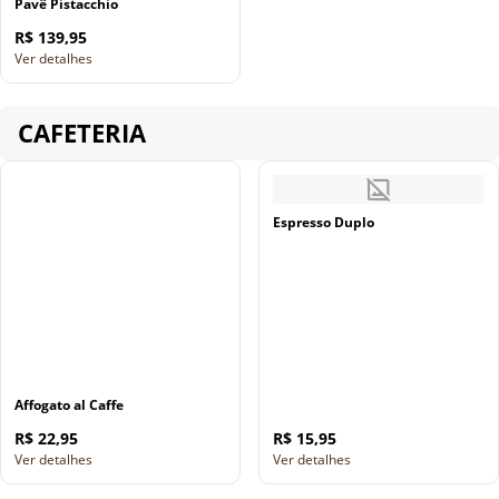
Pavê Pistacchio
R$ 139,95
Ver detalhes
CAFETERIA
Espresso Duplo
Affogato al Caffe
R$ 22,95
R$ 15,95
Ver detalhes
Ver detalhes