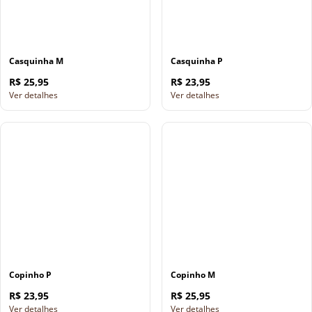
Casquinha M
Casquinha P
R$ 25,95
R$ 23,95
Ver detalhes
Ver detalhes
Copinho P
Copinho M
R$ 23,95
R$ 25,95
Ver detalhes
Ver detalhes