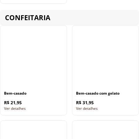
CONFEITARIA
Bem-casado
Bem-casado com gelato
R$ 21,95
R$ 31,95
Ver detalhes
Ver detalhes