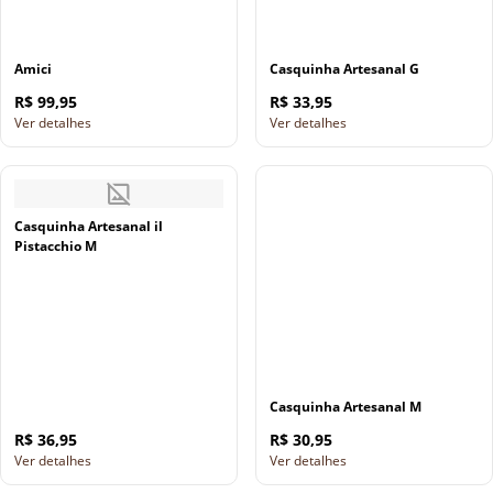
Amici
Casquinha Artesanal G
R$ 99,95
R$ 33,95
Ver detalhes
Ver detalhes
Casquinha Artesanal il
Pistacchio M
Casquinha Artesanal M
R$ 36,95
R$ 30,95
Ver detalhes
Ver detalhes