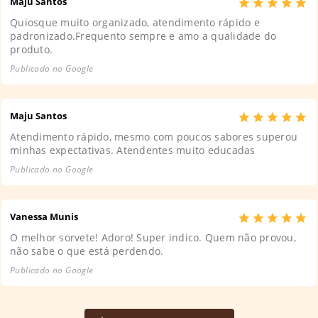
Maju Santos
Quiosque muito organizado, atendimento rápido e
padronizado.Frequento sempre e amo a qualidade do
produto.
Publicado no Google
Maju Santos
Atendimento rápido, mesmo com poucos sabores superou
minhas expectativas. Atendentes muito educadas
Publicado no Google
Vanessa Munis
O melhor sorvete! Adoro! Super indico. Quem não provou,
não sabe o que está perdendo.
Publicado no Google