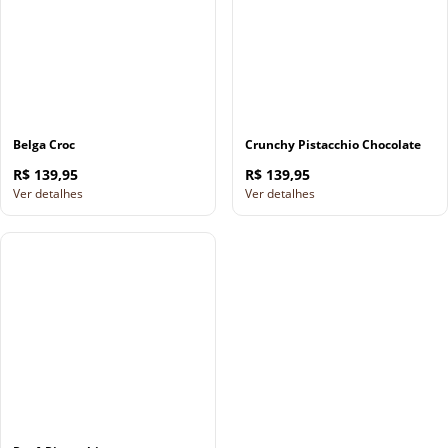
Belga Croc
Crunchy Pistacchio Chocolate
R$ 139,95
R$ 139,95
Ver detalhes
Ver detalhes