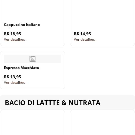
Cappuccino Italiano
R$ 18,95
R$ 14,95
Ver detalhes
Ver detalhes
Espresso Macchiato
R$ 13,95
Ver detalhes
BACIO DI LATTTE & NUTRATA