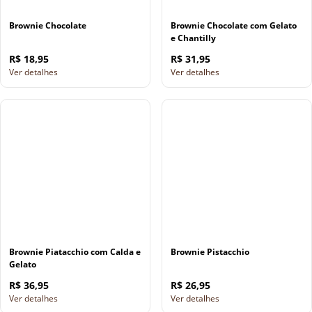
Brownie Chocolate
Brownie Chocolate com Gelato
e Chantilly
R$ 18,95
R$ 31,95
Ver detalhes
Ver detalhes
Brownie Piatacchio com Calda e
Brownie Pistacchio
Gelato
R$ 36,95
R$ 26,95
Ver detalhes
Ver detalhes