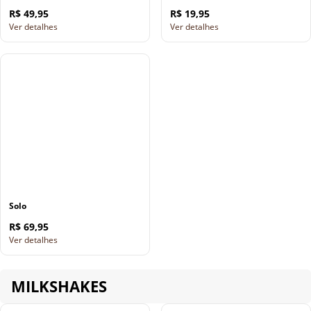
R$ 49,95
R$ 19,95
Ver detalhes
Ver detalhes
Solo
R$ 69,95
Ver detalhes
MILKSHAKES