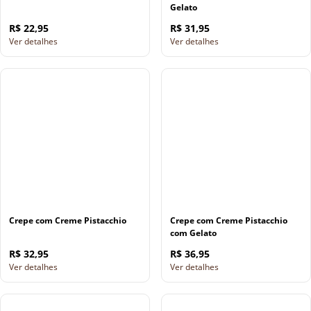
Gelato
R$ 22,95
R$ 31,95
Ver detalhes
Ver detalhes
Crepe com Creme Pistacchio
Crepe com Creme Pistacchio
com Gelato
R$ 32,95
R$ 36,95
Ver detalhes
Ver detalhes