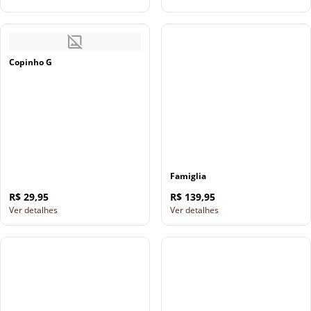
Copinho G
Famiglia
R$ 29,95
R$ 139,95
Ver detalhes
Ver detalhes