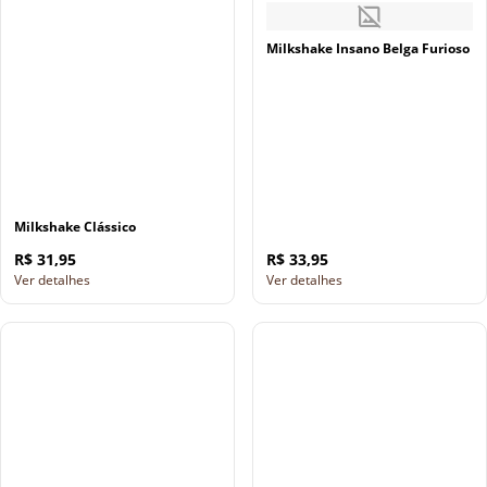
Milkshake Insano Belga Furioso
Milkshake Clássico
R$ 31,95
R$ 33,95
Ver detalhes
Ver detalhes