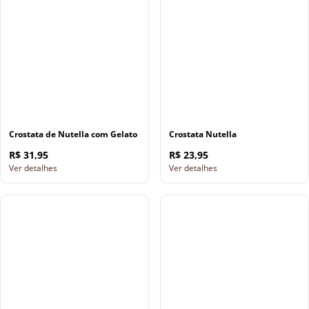
Crostata de Nutella com Gelato
Crostata Nutella
R$ 31,95
R$ 23,95
Ver detalhes
Ver detalhes