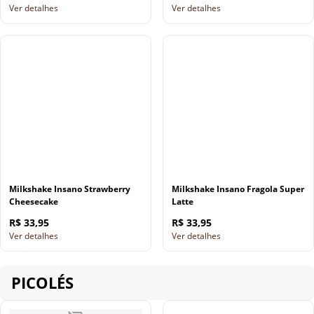
Ver detalhes
Ver detalhes
Milkshake Insano Strawberry
Milkshake Insano Fragola Super
Cheesecake
Latte
R$ 33,95
R$ 33,95
Ver detalhes
Ver detalhes
PICOLÉS