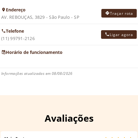
Endereço
Traçar rota
AV. REBOUÇAS, 3829 - São Paulo - SP
Telefone
Ligar agora
(11) 99791-2126
Horário de funcionamento
Informações atualizadas em 08/08/2026
Avaliações