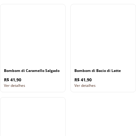
Bombom di Caramello Salgado
Bombom di Bacio di Latte
R$ 41,90
R$ 41,90
Ver detalhes
Ver detalhes