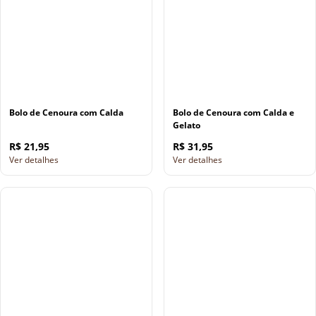
Bolo de Cenoura com Calda
Bolo de Cenoura com Calda e
Gelato
R$ 21,95
R$ 31,95
Ver detalhes
Ver detalhes