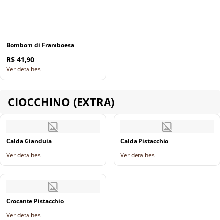
Bombom di Framboesa
R$ 41,90
Ver detalhes
CIOCCHINO (EXTRA)
Calda Gianduia
Calda Pistacchio
Ver detalhes
Ver detalhes
Crocante Pistacchio
Ver detalhes