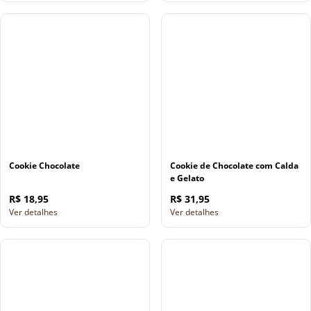
Cookie Chocolate
Cookie de Chocolate com Calda
e Gelato
R$ 18,95
R$ 31,95
Ver detalhes
Ver detalhes