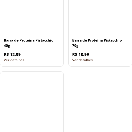
Barra de Proteína Pistacchio
Barra de Proteína Pistacchio
40g
70g
R$ 12,99
R$ 18,99
Ver detalhes
Ver detalhes