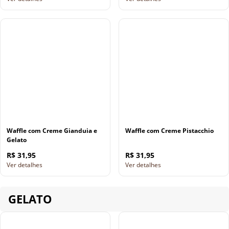
Waffle com Creme Gianduia e
Waffle com Creme Pistacchio
Gelato
R$ 31,95
R$ 31,95
Ver detalhes
Ver detalhes
GELATO