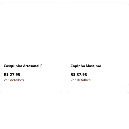
Casquinha Artesanal P
Copinho Massimo
R$ 27,95
R$ 37,95
Ver detalhes
Ver detalhes