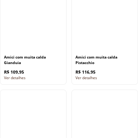
Amici com muita calda
Amici com muita calda
Gianduia
Pistacchio
R$ 109,95
R$ 116,95
Ver detalhes
Ver detalhes