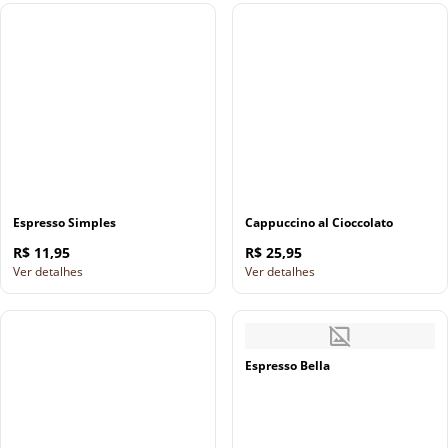
Espresso Simples
Cappuccino al Cioccolato
R$ 11,95
R$ 25,95
Ver detalhes
Ver detalhes
Espresso Bella