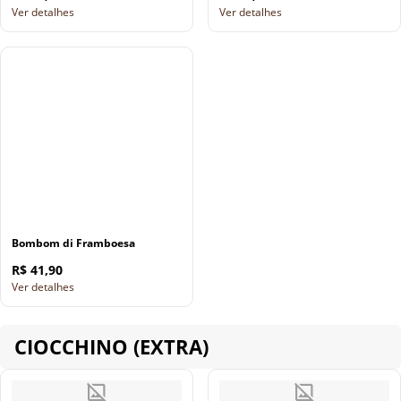
Ver detalhes
Ver detalhes
Bombom di Framboesa
R$ 41,90
Ver detalhes
CIOCCHINO (EXTRA)