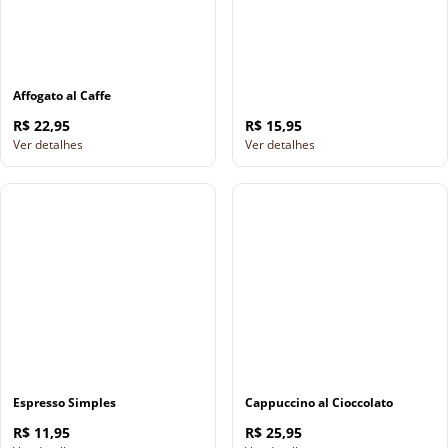
Affogato al Caffe
R$ 22,95
R$ 15,95
Ver detalhes
Ver detalhes
Espresso Simples
Cappuccino al Cioccolato
R$ 11,95
R$ 25,95