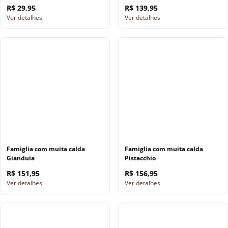
R$ 29,95
R$ 139,95
Ver detalhes
Ver detalhes
Famiglia com muita calda
Famiglia com muita calda
Gianduia
Pistacchio
R$ 151,95
R$ 156,95
Ver detalhes
Ver detalhes