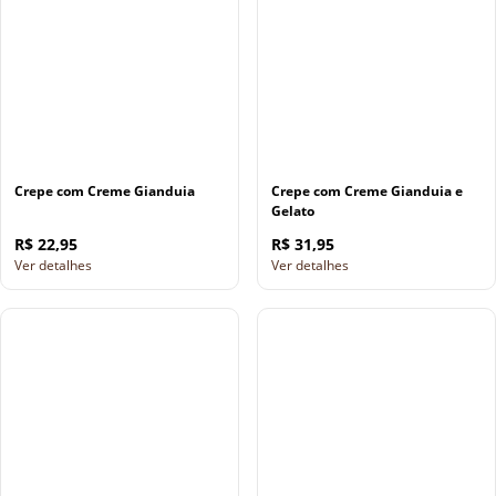
Crepe com Creme Gianduia
Crepe com Creme Gianduia e
Gelato
R$ 22,95
R$ 31,95
Ver detalhes
Ver detalhes