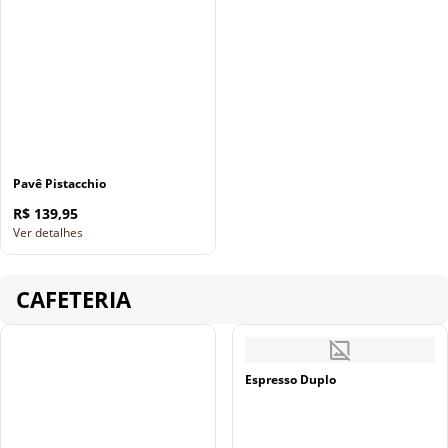
Pavê Pistacchio
R$ 139,95
Ver detalhes
CAFETERIA
Espresso Duplo