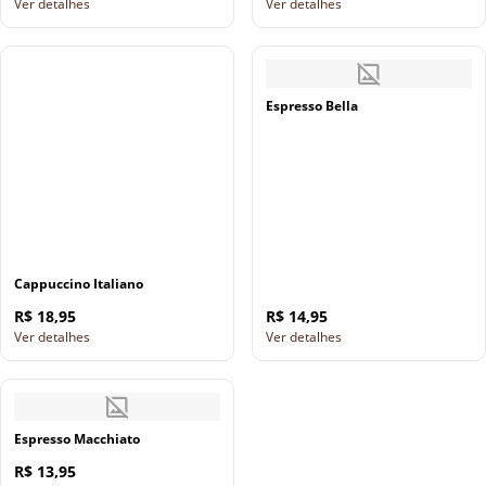
Ver detalhes
Ver detalhes
Espresso Bella
Cappuccino Italiano
R$ 18,95
R$ 14,95
Ver detalhes
Ver detalhes
Espresso Macchiato
R$ 13,95