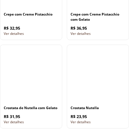
Crepe com Creme Pistacchio
Crepe com Creme Pistacchio
com Gelato
R$ 32,95
R$ 36,95
Ver detalhes
Ver detalhes
Crostata de Nutella com Gelato
Crostata Nutella
R$ 31,95
R$ 23,95
Ver detalhes
Ver detalhes