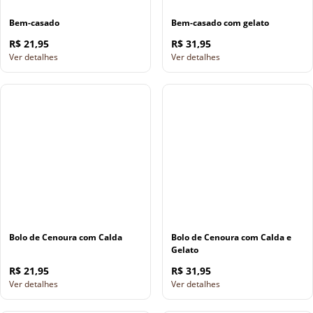
Bem-casado
Bem-casado com gelato
R$ 21,95
R$ 31,95
Ver detalhes
Ver detalhes
Bolo de Cenoura com Calda
Bolo de Cenoura com Calda e
Gelato
R$ 21,95
R$ 31,95
Ver detalhes
Ver detalhes