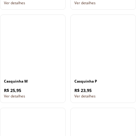
Ver detalhes
Ver detalhes
Casquinha M
Casquinha P
R$ 25,95
R$ 23,95
Ver detalhes
Ver detalhes