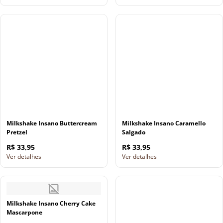
Milkshake Insano Buttercream
Milkshake Insano Caramello
Pretzel
Salgado
R$ 33,95
R$ 33,95
Ver detalhes
Ver detalhes
Milkshake Insano Cherry Cake
Mascarpone